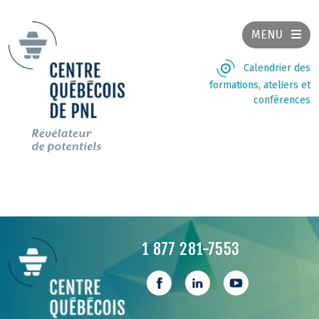
MENU
Calendrier des
formations, ateliers et
conférences
1 877 281-7553