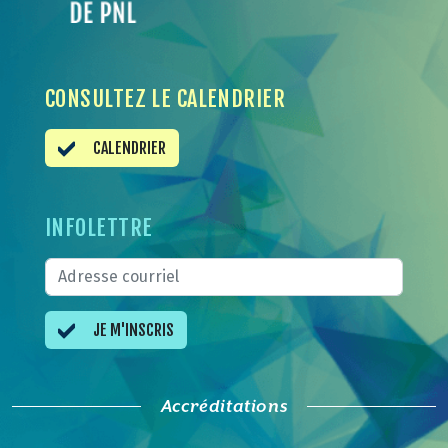
CONSULTEZ LE CALENDRIER
CALENDRIER
INFOLETTRE
JE M'INSCRIS
Accréditations