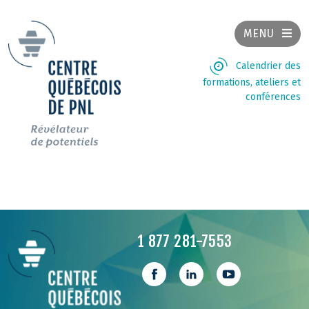
MENU
Calendrier des
formations, ateliers et
conférences
1 877 281-7553