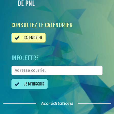
CONSULTEZ LE CALENDRIER
CALENDRIER
INFOLETTRE
JE M'INSCRIS
Accréditations