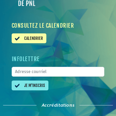
CONSULTEZ LE CALENDRIER
CALENDRIER
INFOLETTRE
JE M'INSCRIS
Accréditations