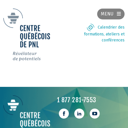
MENU
Calendrier des
formations, ateliers et
conférences
1 877 281-7553