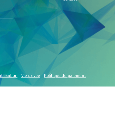
tilisation
Vie privée
Politique de paiement