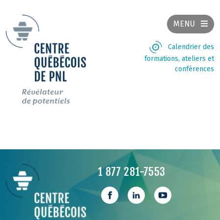
MENU
Calendrier des
formations, ateliers et
conférences
1 877 281-7553