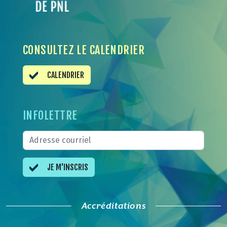
CONSULTEZ LE CALENDRIER
CALENDRIER
INFOLETTRE
JE M'INSCRIS
Accréditations