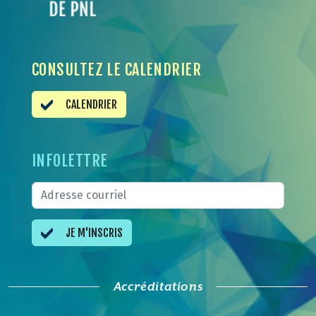
CONSULTEZ LE CALENDRIER
CALENDRIER
INFOLETTRE
JE M'INSCRIS
Accréditations