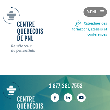
MENU
Calendrier des
formations, ateliers et
conférences
1 877 281-7553