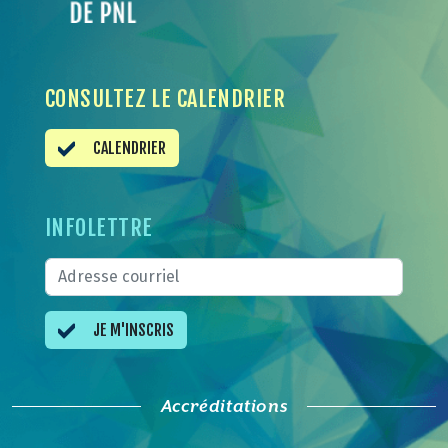
CONSULTEZ LE CALENDRIER
CALENDRIER
INFOLETTRE
JE M'INSCRIS
Accréditations