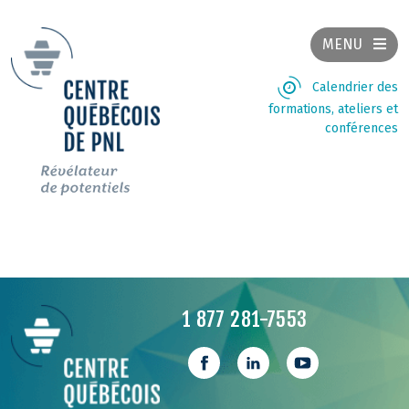
MENU
Calendrier des
formations, ateliers et
conférences
1 877 281-7553