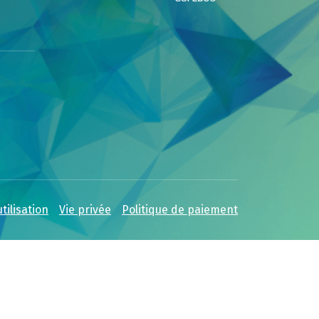
tilisation
Vie privée
Politique de paiement