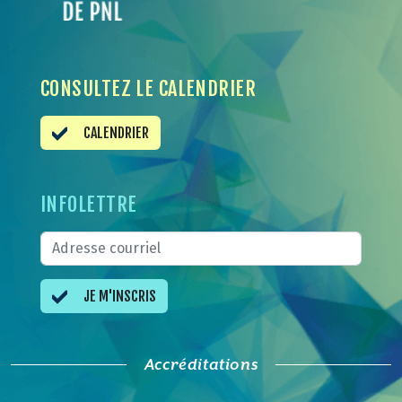
CONSULTEZ LE CALENDRIER
CALENDRIER
INFOLETTRE
JE M'INSCRIS
Accréditations