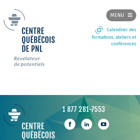
MENU
Calendrier des
formations, ateliers et
conférences
1 877 281-7553