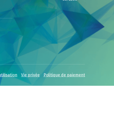
tilisation
Vie privée
Politique de paiement