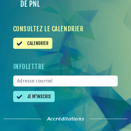
CONSULTEZ LE CALENDRIER
CALENDRIER
INFOLETTRE
JE M'INSCRIS
Accréditations