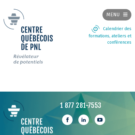
MENU
Calendrier des
formations, ateliers et
conférences
1 877 281-7553