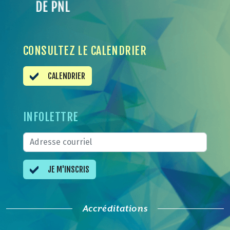
CONSULTEZ LE CALENDRIER
CALENDRIER
INFOLETTRE
JE M'INSCRIS
Accréditations