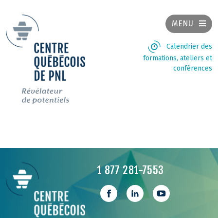
MENU
Calendrier des
formations, ateliers et
conférences
1 877 281-7553