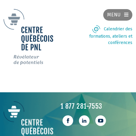
MENU
Calendrier des
formations, ateliers et
conférences
1 877 281-7553