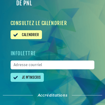
CONSULTEZ LE CALENDRIER
CALENDRIER
INFOLETTRE
JE M'INSCRIS
Accréditations