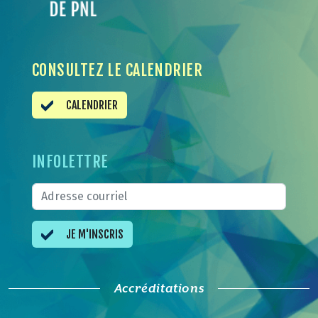
CONSULTEZ LE CALENDRIER
CALENDRIER
INFOLETTRE
JE M'INSCRIS
Accréditations