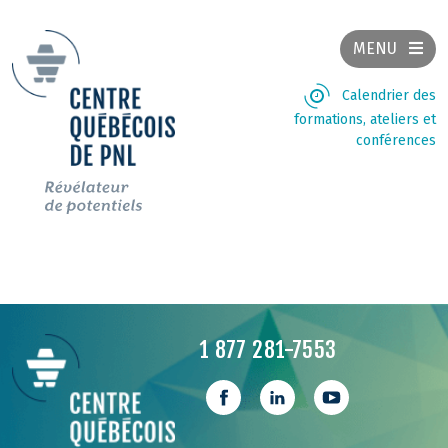
MENU
Calendrier des
formations, ateliers et
conférences
1 877 281-7553