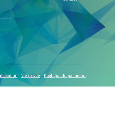
tilisation
Vie privée
Politique de paiement