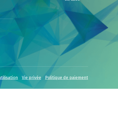
tilisation
Vie privée
Politique de paiement