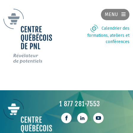
MENU
Calendrier des
formations, ateliers et
conférences
1 877 281-7553