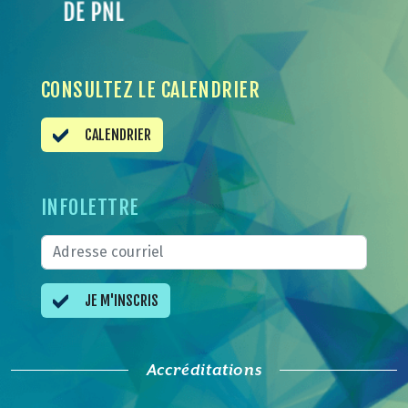
CONSULTEZ LE CALENDRIER
CALENDRIER
INFOLETTRE
JE M'INSCRIS
Accréditations