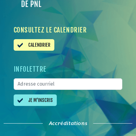
CONSULTEZ LE CALENDRIER
CALENDRIER
INFOLETTRE
JE M'INSCRIS
Accréditations