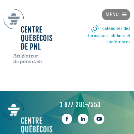
MENU
Calendrier des
formations, ateliers et
conférences
1 877 281-7553