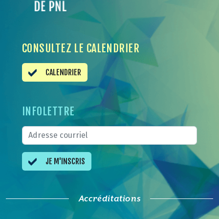
CONSULTEZ LE CALENDRIER
CALENDRIER
INFOLETTRE
JE M'INSCRIS
Accréditations