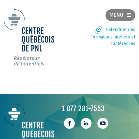
MENU
Calendrier des
formations, ateliers et
conférences
1 877 281-7553