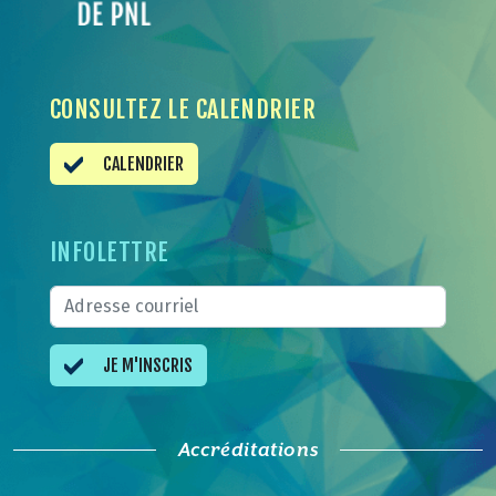
CONSULTEZ LE CALENDRIER
CALENDRIER
INFOLETTRE
JE M'INSCRIS
Accréditations