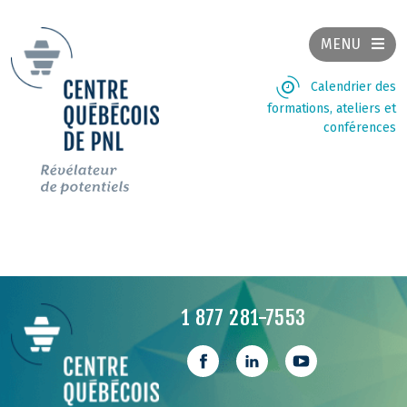
MENU
Calendrier des
formations, ateliers et
conférences
1 877 281-7553