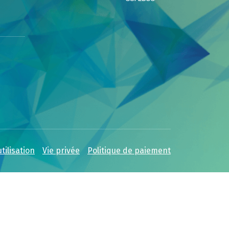
tilisation
Vie privée
Politique de paiement