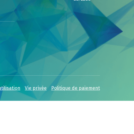
tilisation
Vie privée
Politique de paiement