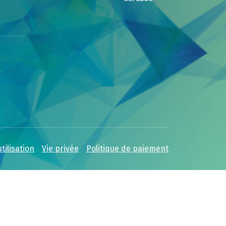
tilisation
Vie privée
Politique de paiement