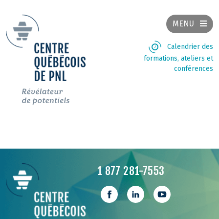
MENU
Calendrier des
formations, ateliers et
conférences
1 877 281-7553