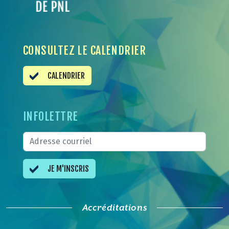
CONSULTEZ LE CALENDRIER
CALENDRIER
INFOLETTRE
JE M'INSCRIS
Accréditations