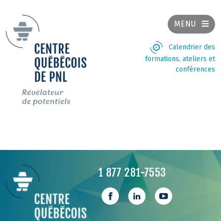
MENU
Calendrier des
formations, ateliers et
conférences
1 877 281-7553