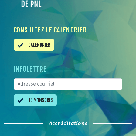
CONSULTEZ LE CALENDRIER
CALENDRIER
INFOLETTRE
JE M'INSCRIS
Accréditations