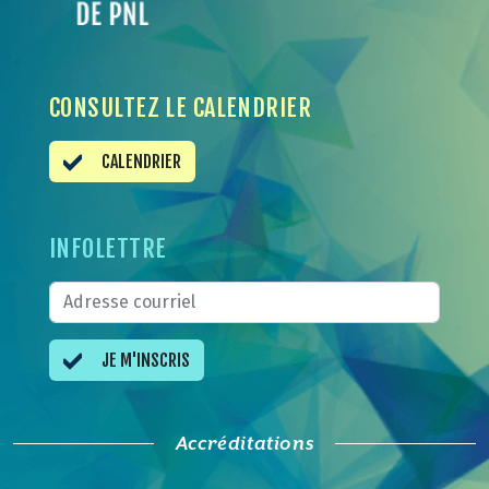
CONSULTEZ LE CALENDRIER
CALENDRIER
INFOLETTRE
JE M'INSCRIS
Accréditations