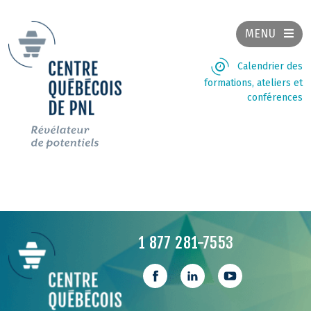
MENU
Calendrier des
formations, ateliers et
conférences
1 877 281-7553