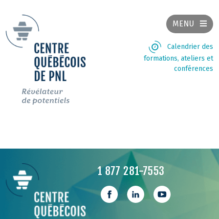
MENU
Calendrier des
formations, ateliers et
conférences
1 877 281-7553