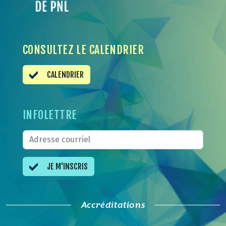
CONSULTEZ LE CALENDRIER
CALENDRIER
INFOLETTRE
JE M'INSCRIS
Accréditations