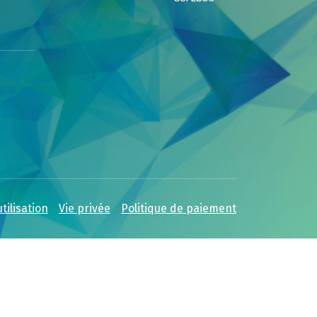
tilisation
Vie privée
Politique de paiement