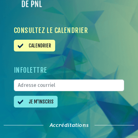
CONSULTEZ LE CALENDRIER
CALENDRIER
INFOLETTRE
JE M'INSCRIS
Accréditations