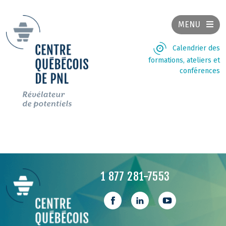
MENU
Calendrier des
formations, ateliers et
conférences
1 877 281-7553