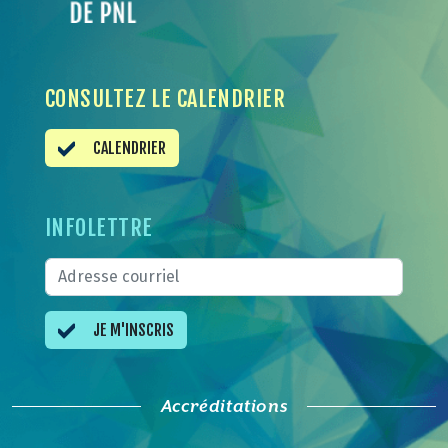
CONSULTEZ LE CALENDRIER
CALENDRIER
INFOLETTRE
JE M'INSCRIS
Accréditations