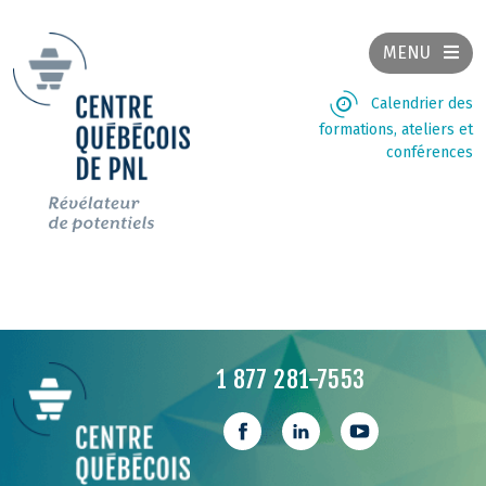
MENU
Calendrier des
formations, ateliers et
conférences
1 877 281-7553