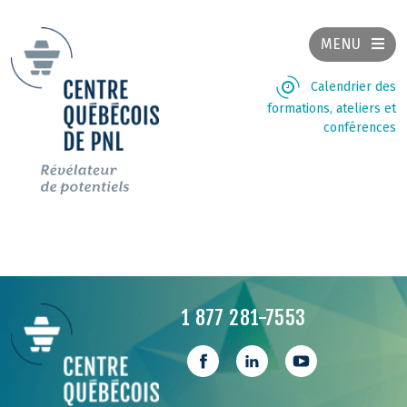
MENU
Calendrier des
formations, ateliers et
conférences
1 877 281-7553