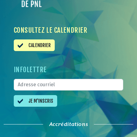
CONSULTEZ LE CALENDRIER
CALENDRIER
INFOLETTRE
JE M'INSCRIS
Accréditations