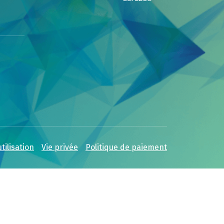
tilisation
Vie privée
Politique de paiement