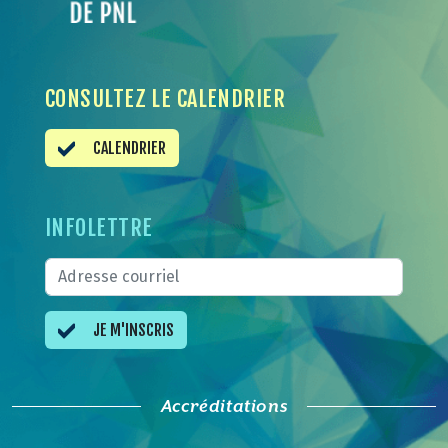
CONSULTEZ LE CALENDRIER
CALENDRIER
INFOLETTRE
JE M'INSCRIS
Accréditations