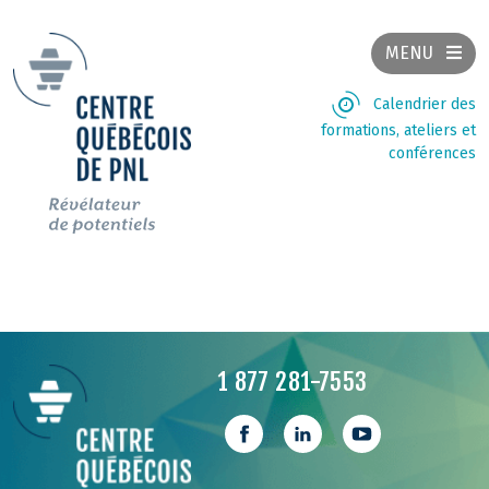
MENU
Calendrier des
formations, ateliers et
conférences
1 877 281-7553