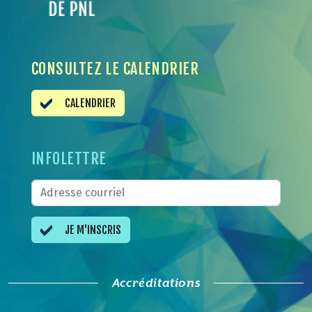
CONSULTEZ LE CALENDRIER
CALENDRIER
INFOLETTRE
JE M'INSCRIS
Accréditations