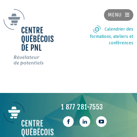
MENU
Calendrier des
formations, ateliers et
conférences
1 877 281-7553