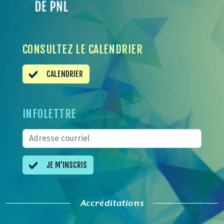
CONSULTEZ LE CALENDRIER
CALENDRIER
INFOLETTRE
JE M'INSCRIS
Accréditations