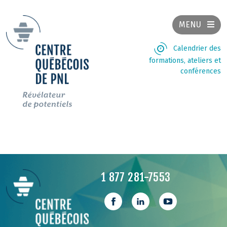
MENU
Calendrier des
formations, ateliers et
conférences
1 877 281-7553