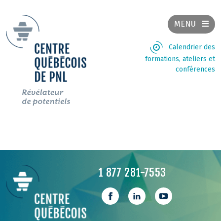
MENU
Calendrier des
formations, ateliers et
conférences
1 877 281-7553