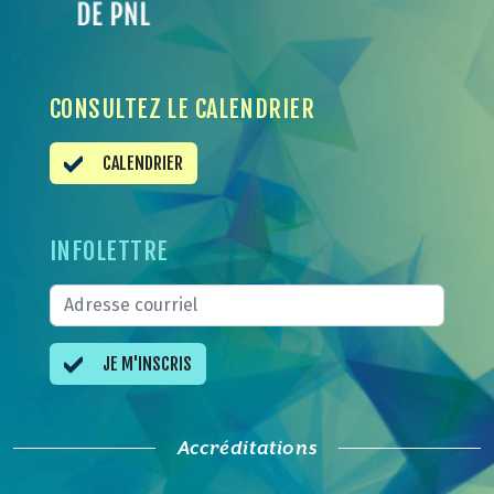
CONSULTEZ LE CALENDRIER
CALENDRIER
INFOLETTRE
JE M'INSCRIS
Accréditations