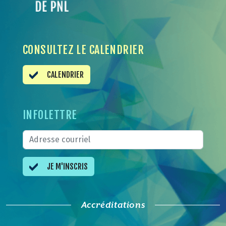
CONSULTEZ LE CALENDRIER
CALENDRIER
INFOLETTRE
JE M'INSCRIS
Accréditations