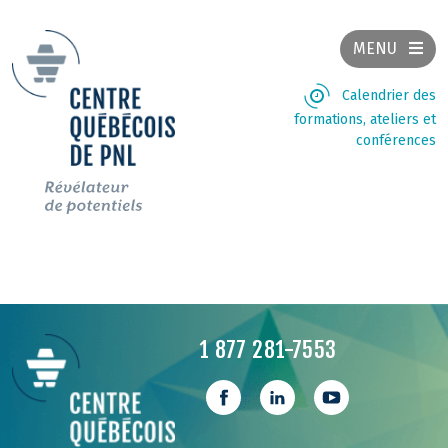
MENU
Calendrier des
formations, ateliers et
conférences
1 877 281-7553