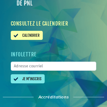
CONSULTEZ LE CALENDRIER
CALENDRIER
INFOLETTRE
JE M'INSCRIS
Accréditations