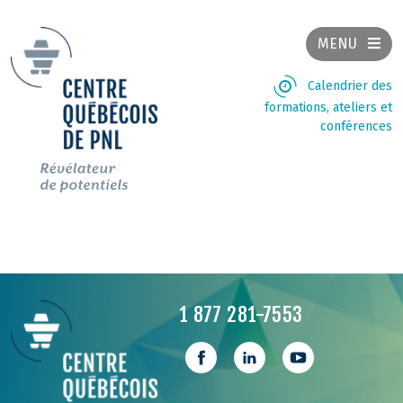
MENU
Calendrier des
formations, ateliers et
conférences
1 877 281-7553