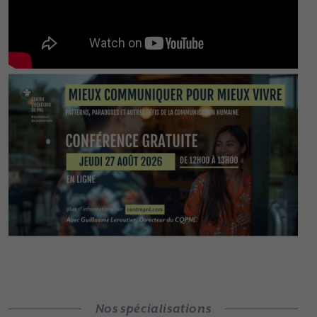
Nos spécialisations