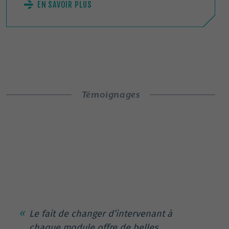
EN SAVOIR PLUS
Témoignages
Le fait de changer d’intervenant à
chaque module offre de belles