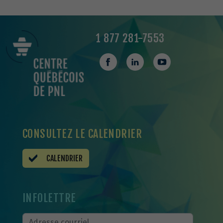
1 877 281-7553
CONSULTEZ LE CALENDRIER
CALENDRIER
INFOLETTRE