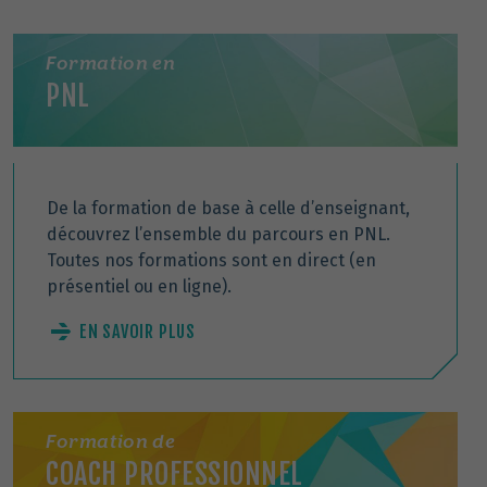
Formation en
PNL
De la formation de base à celle d’enseignant,
découvrez l’ensemble du parcours en PNL.
Toutes nos formations sont en direct (en
présentiel ou en ligne).
EN SAVOIR PLUS
Formation de
COACH PROFESSIONNEL