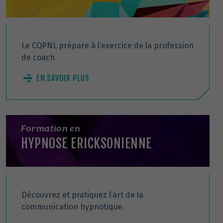
Le CQPNL prépare à l’exercice de la profession
de coach.
EN SAVOIR PLUS
Formation en
HYPNOSE ERICKSONIENNE
Découvrez et pratiquez l’art de la
communication hypnotique.