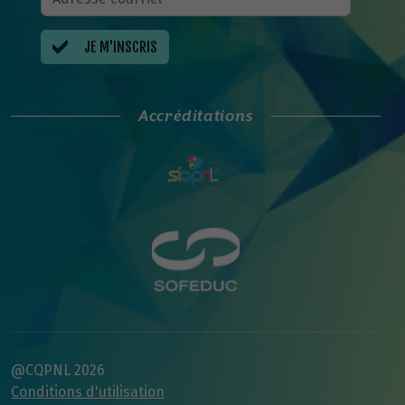
JE M'INSCRIS
Accréditations
@CQPNL 2026
Conditions d'utilisation