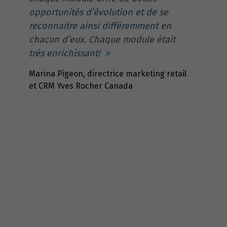
opportunités d’évolution et de se
reconnaitre ainsi différemment en
chacun d’eux. Chaque module était
très enrichissant!
Marina Pigeon, directrice marketing retail
et CRM Yves Rocher Canada